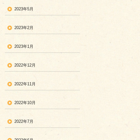
2023年5月
2023年2月
2023年1月
2022年12月
2022年11月
2022年10月
2022年7月