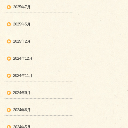
2025年7月
2025年5月
2025年2月
2024年12月
2024年11月
2024年9月
2024年6月
2024年5月