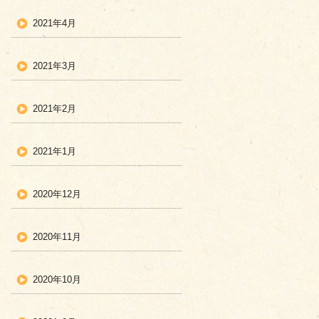
2021年4月
2021年3月
2021年2月
2021年1月
2020年12月
2020年11月
2020年10月