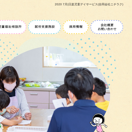
2020 7月|日楽児童デイサービス(合同会社ニチラク)