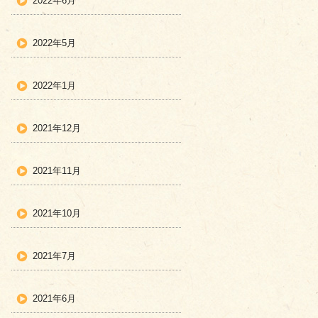
2022年6月
2022年5月
2022年1月
2021年12月
2021年11月
2021年10月
2021年7月
2021年6月