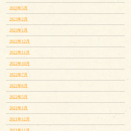
2023年5月
2023年2月
2023年1月
2022年12月
2022年11月
2022年10月
2022年7月
2022年6月
2022年5月
2022年1月
2021年12月
2021年11月