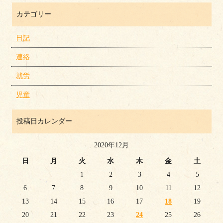
カテゴリー
日記
連絡
就労
児童
投稿日カレンダー
2020年12月
日
月
火
水
木
金
土
1
2
3
4
5
6
7
8
9
10
11
12
13
14
15
16
17
18
19
20
21
22
23
24
25
26