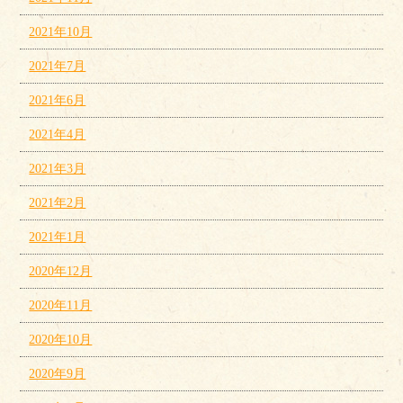
2021年10月
2021年7月
2021年6月
2021年4月
2021年3月
2021年2月
2021年1月
2020年12月
2020年11月
2020年10月
2020年9月