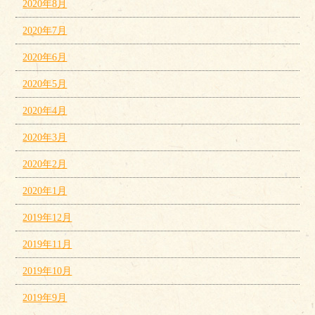
2020年8月
2020年7月
2020年6月
2020年5月
2020年4月
2020年3月
2020年2月
2020年1月
2019年12月
2019年11月
2019年10月
2019年9月