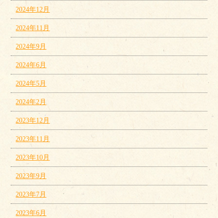
2024年12月
2024年11月
2024年9月
2024年6月
2024年5月
2024年2月
2023年12月
2023年11月
2023年10月
2023年9月
2023年7月
2023年6月