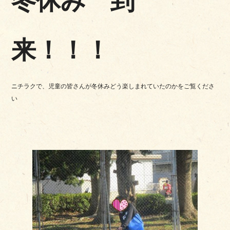
冬休み 到
来！！！
ニチラクで、児童の皆さんが冬休みどう楽しまれていたのかをご覧くださ
い