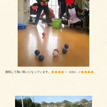
接戦して熱い戦いになっています。
ヽ（≧□≦）ノ