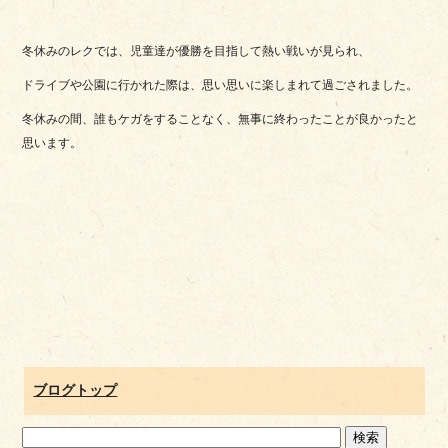
冬休みのレクでは、児童達が優勝を目指して熱い戦いが見られ、
ドライブや公園に行かれた際は、思い思いに楽しまれて過ごされました。
冬休みの間、誰もケガをすることなく、無事に終わったことが良かったと
思います。
ブログトップ