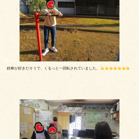
鉄棒が好きだそうで、くるっと一回転されていました。