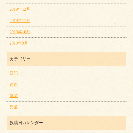
2019年12月
2019年11月
2019年10月
2019年9月
カテゴリー
日記
連絡
就労
児童
投稿日カレンダー