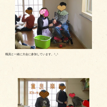
職員と一緒に大会に参加しています。^_^