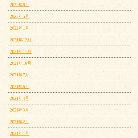
2022年6月
2022年5月
2022年1月
2021年12月
2021年11月
2021年10月
2021年7月
2021年6月
2021年4月
2021年3月
2021年2月
2021年1月