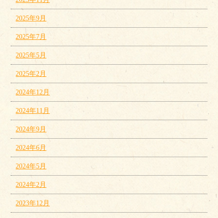
2025年9月
2025年7月
2025年5月
2025年2月
2024年12月
2024年11月
2024年9月
2024年6月
2024年5月
2024年2月
2023年12月