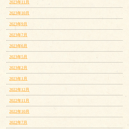
2023年11月
2023年10月
2023年9月
2023年7月
2023年6月
2023年5月
2023年2月
2023年1月
2022年12月
2022年11月
2022年10月
2022年7月