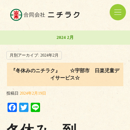
2024 2月
月別アーカイブ:
2024年2月
『冬休みのニチラク』 ☆宇部市 日楽児童デ
イサービス☆
投稿日
2024年2月19日
Facebook
Twitter
Line