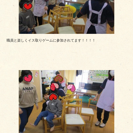
職員と楽しくイス取りゲームに参加されてます！！！！