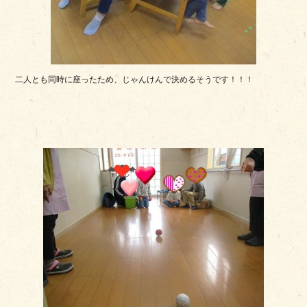
二人とも同時に座ったため、じゃんけんで決めるそうです！！！