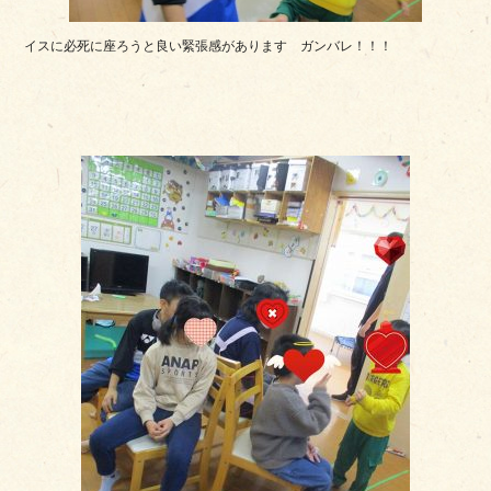
イスに必死に座ろうと良い緊張感があります ガンバレ！！！