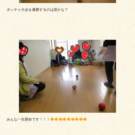
ポッチャ大会を優勝するのは誰かな？
みんな一生懸命です！！！