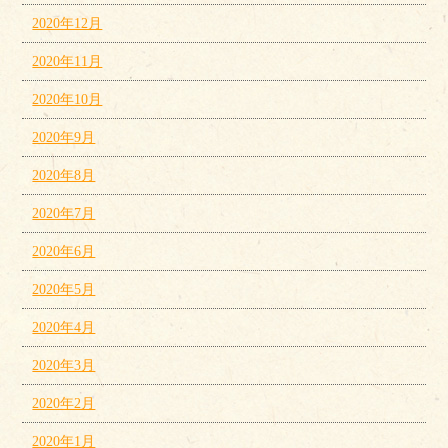
2020年12月
2020年11月
2020年10月
2020年9月
2020年8月
2020年7月
2020年6月
2020年5月
2020年4月
2020年3月
2020年2月
2020年1月