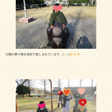
公園の乗り物を笑顔で楽しまれています。(>_<)