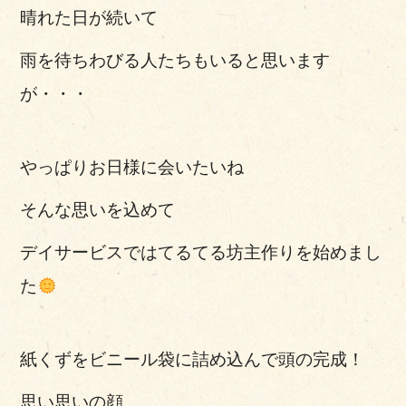
晴れた日が続いて
雨を待ちわびる人たちもいると思います
が・・・
やっぱりお日様に会いたいね
そんな思いを込めて
デイサービスではてるてる坊主作りを始めまし
た
紙くずをビニール袋に詰め込んで頭の完成！
思い思いの顔