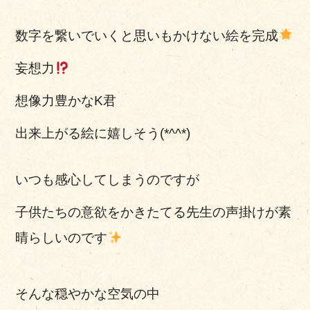
数字を繋いでいくと思いもかけない絵を完成
妄想力
想像力豊かなK君
出来上がる絵に嬉しそう(*^^*)
いつも感心してしまうのですが
子供たちの意欲をかきたてる先生の声掛けが素
晴らしいのです
そんな穏やかな空気の中