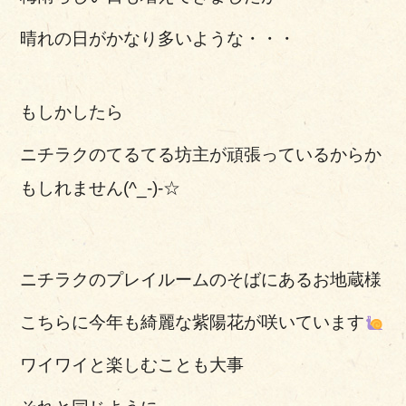
晴れの日がかなり多いような・・・
もしかしたら
ニチラクのてるてる坊主が頑張っているからか
もしれません(^_-)-☆
ニチラクのプレイルームのそばにあるお地蔵様
こちらに今年も綺麗な紫陽花が咲いています
ワイワイと楽しむことも大事