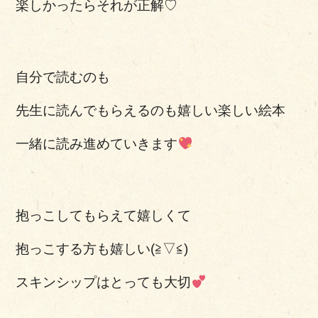
楽しかったらそれが正解♡
自分で読むのも
先生に読んでもらえるのも嬉しい楽しい絵本
一緒に読み進めていきます
抱っこしてもらえて嬉しくて
抱っこする方も嬉しい(≧▽≦)
スキンシップはとっても大切