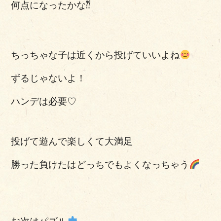
何点になったかな⁇
ちっちゃな子は近くから投げていいよね
ずるじゃないよ！
ハンデは必要♡
投げて遊んで楽しくて大満足
勝った負けたはどっちでもよくなっちゃう