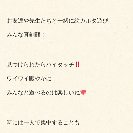
お友達や先生たちと一緒に絵カルタ遊び
みんな真剣顔！
見つけられたらハイタッチ
ワイワイ賑やかに
みんなと遊べるのは楽しいね
時には一人で集中することも