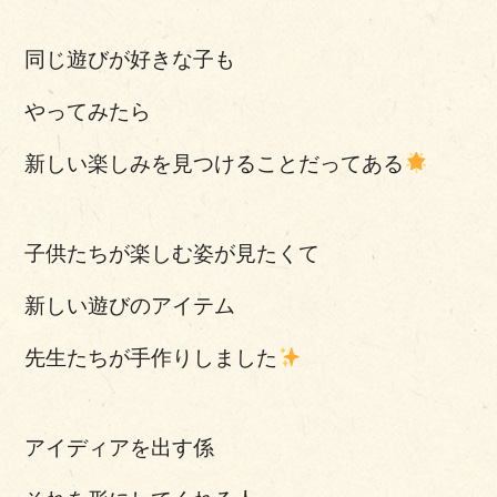
同じ遊びが好きな子も
やってみたら
新しい楽しみを見つけることだってある
子供たちが楽しむ姿が見たくて
新しい遊びのアイテム
先生たちが手作りしました
アイディアを出す係