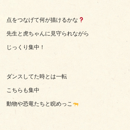
点をつなげて何が描けるかな
先生と虎ちゃんに見守られながら
じっくり集中！
ダンスしてた時とは一転
こちらも集中
動物や恐竜たちと睨めっこ