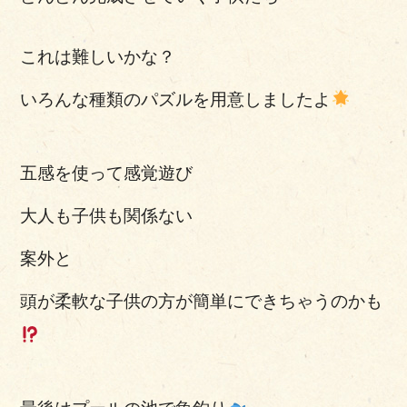
これは難しいかな？
いろんな種類のパズルを用意しましたよ
五感を使って感覚遊び
大人も子供も関係ない
案外と
頭が柔軟な子供の方が簡単にできちゃうのかも