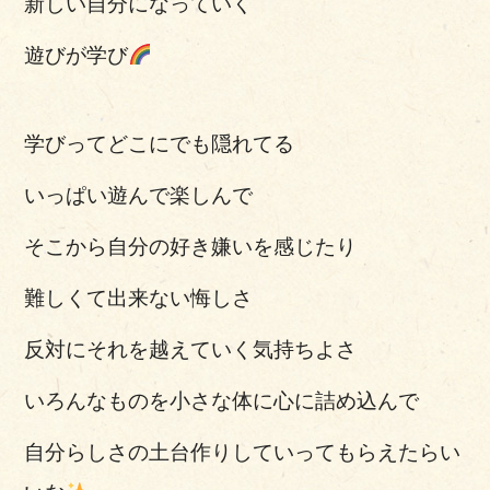
新しい自分になっていく
遊びが学び
学びってどこにでも隠れてる
いっぱい遊んで楽しんで
そこから自分の好き嫌いを感じたり
難しくて出来ない悔しさ
反対にそれを越えていく気持ちよさ
いろんなものを小さな体に心に詰め込んで
自分らしさの土台作りしていってもらえたらい