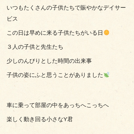
いつもたくさんの子供たちで賑やかなデイサー
ビス
この日は早めに来る子供たちがいる日
３人の子供と先生たち
少しのんびりとした時間の出来事
子供の姿にふと思うことがありました
車に乗って部屋の中をあっちへこっちへ
楽しく動き回る小さなY君