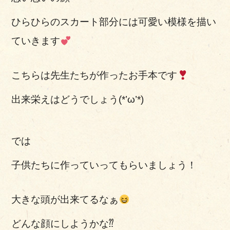
ひらひらのスカート部分には可愛い模様を描い
ていきます
こちらは先生たちが作ったお手本です
出来栄えはどうでしょう(*’ω’*)
では
子供たちに作っていってもらいましょう！
大きな頭が出来てるなぁ
どんな顔にしようかな⁇