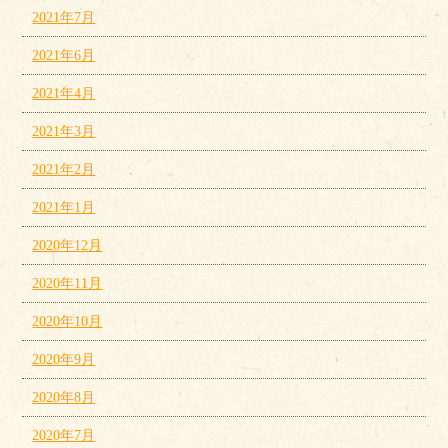
2021年7月
2021年6月
2021年4月
2021年3月
2021年2月
2021年1月
2020年12月
2020年11月
2020年10月
2020年9月
2020年8月
2020年7月