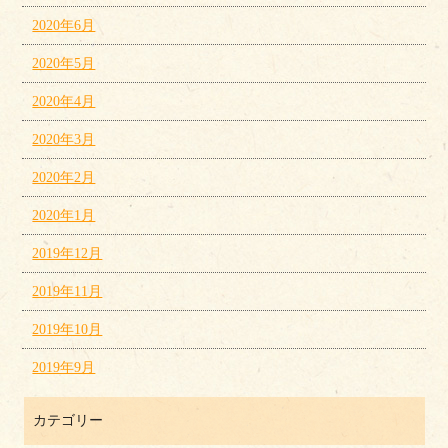
2020年6月
2020年5月
2020年4月
2020年3月
2020年2月
2020年1月
2019年12月
2019年11月
2019年10月
2019年9月
カテゴリー