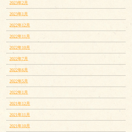
2023年2月
2023年1月
2022年12月
2022年11月
2022年10月
2022年7月
2022年6月
2022年5月
2022年1月
2021年12月
2021年11月
2021年10月