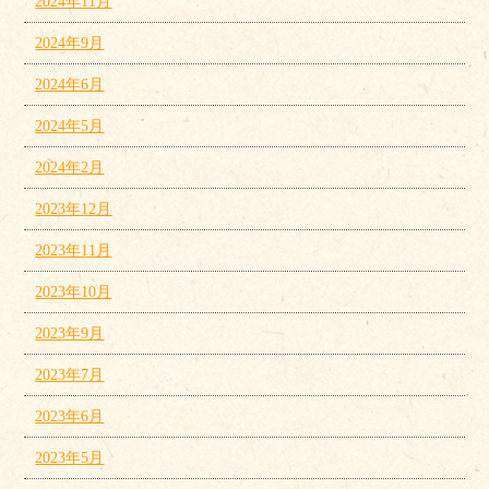
2024年11月
2024年9月
2024年6月
2024年5月
2024年2月
2023年12月
2023年11月
2023年10月
2023年9月
2023年7月
2023年6月
2023年5月