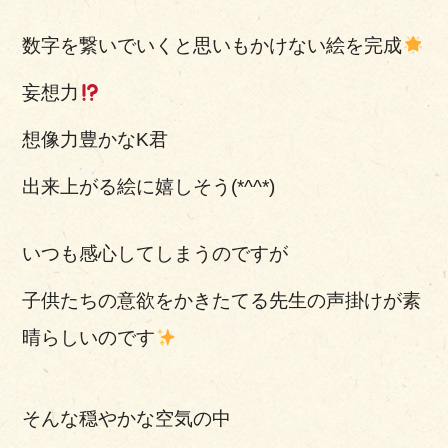
数字を繋いでいくと思いもかけない絵を完成
妄想力
想像力豊かなK君
出来上がる絵に嬉しそう(*^^*)
いつも感心してしまうのですが
子供たちの意欲をかきたてる先生の声掛けが素
晴らしいのです
そんな穏やかな空気の中