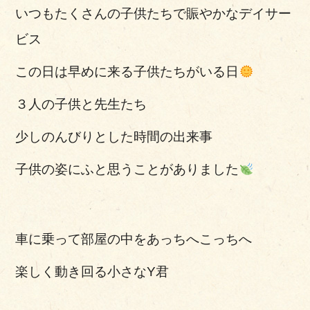
いつもたくさんの子供たちで賑やかなデイサー
ビス
この日は早めに来る子供たちがいる日
３人の子供と先生たち
少しのんびりとした時間の出来事
子供の姿にふと思うことがありました
車に乗って部屋の中をあっちへこっちへ
楽しく動き回る小さなY君