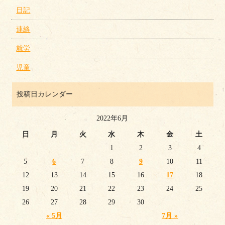
日記
連絡
就労
児童
投稿日カレンダー
2022年6月
日
月
火
水
木
金
土
1
2
3
4
5
6
7
8
9
10
11
12
13
14
15
16
17
18
19
20
21
22
23
24
25
26
27
28
29
30
« 5月
7月 »