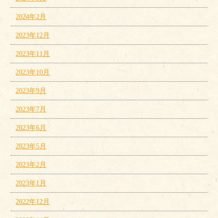
2024年2月
2023年12月
2023年11月
2023年10月
2023年9月
2023年7月
2023年6月
2023年5月
2023年2月
2023年1月
2022年12月