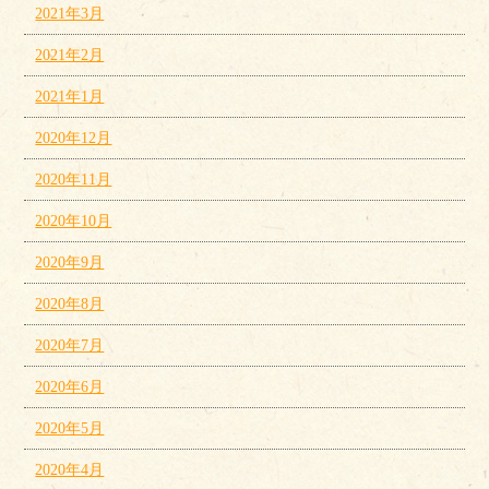
2021年3月
2021年2月
2021年1月
2020年12月
2020年11月
2020年10月
2020年9月
2020年8月
2020年7月
2020年6月
2020年5月
2020年4月