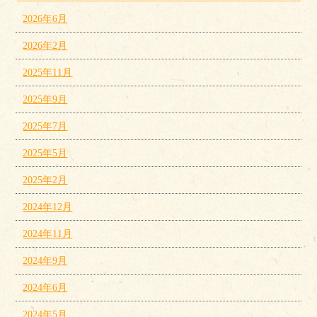
2026年6月
2026年2月
2025年11月
2025年9月
2025年7月
2025年5月
2025年2月
2024年12月
2024年11月
2024年9月
2024年6月
2024年5月