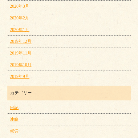
2020年3月
2020年2月
2020年1月
2019年12月
2019年11月
2019年10月
2019年9月
カテゴリー
日記
連絡
就労