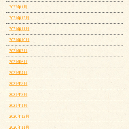
2022年1月
2021年12月
2021年11月
2021年10月
2021年7月
2021年6月
2021年4月
2021年3月
2021年2月
2021年1月
2020年12月
2020年11月