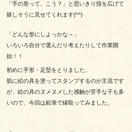
「手の形って、こう？」と思いきり指を広げて
嬉しそうに見せてくれます(^^)
「どんな形にしよっかな～」
いろいろ自分で選んだり考えたりして作業開
始！！
初めに手形・足型をとりました。
肌に絵の具を塗ってスタンプするのが主流です
が、絵の具のヌメヌメした感触が苦手な子も多
いので、今回は鉛筆で縁取ってみました。