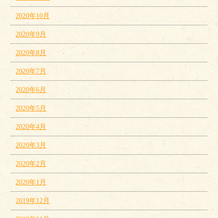
2020年10月
2020年9月
2020年8月
2020年7月
2020年6月
2020年5月
2020年4月
2020年3月
2020年2月
2020年1月
2019年12月