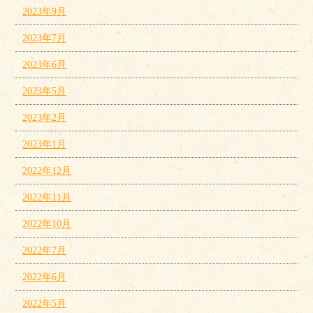
2023年9月
2023年7月
2023年6月
2023年5月
2023年2月
2023年1月
2022年12月
2022年11月
2022年10月
2022年7月
2022年6月
2022年5月