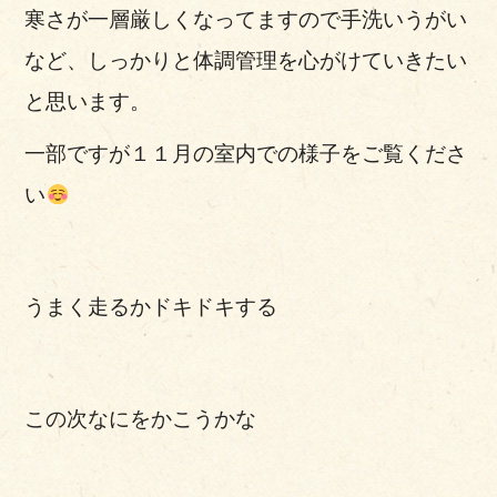
寒さが一層厳しくなってますので手洗いうがい
など、しっかりと体調管理を心がけていきたい
と思います。
一部ですが１１月の室内での様子をご覧くださ
い
うまく走るかドキドキする
この次なにをかこうかな