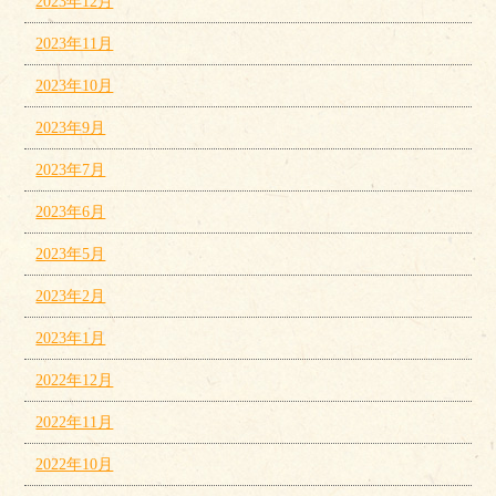
2023年12月
2023年11月
2023年10月
2023年9月
2023年7月
2023年6月
2023年5月
2023年2月
2023年1月
2022年12月
2022年11月
2022年10月