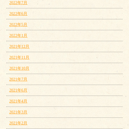
2022年7月
2022年6月
2022年5月
2022年1月
2021年12月
2021年11月
2021年10月
2021年7月
2021年6月
2021年4月
2021年3月
2021年2月