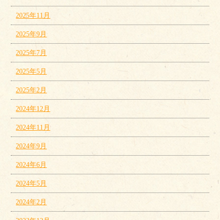
2025年11月
2025年9月
2025年7月
2025年5月
2025年2月
2024年12月
2024年11月
2024年9月
2024年6月
2024年5月
2024年2月