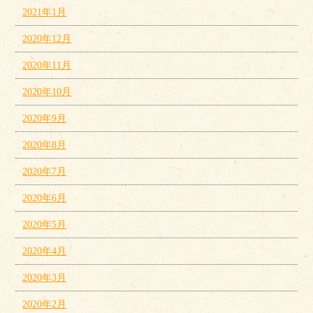
2021年1月
2020年12月
2020年11月
2020年10月
2020年9月
2020年8月
2020年7月
2020年6月
2020年5月
2020年4月
2020年3月
2020年2月