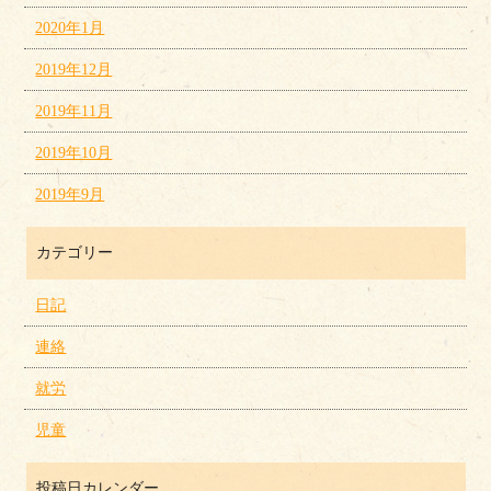
2020年1月
2019年12月
2019年11月
2019年10月
2019年9月
カテゴリー
日記
連絡
就労
児童
投稿日カレンダー