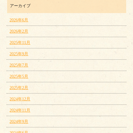
アーカイブ
2026年6月
2026年2月
2025年11月
2025年9月
2025年7月
2025年5月
2025年2月
2024年12月
2024年11月
2024年9月
2024年6月