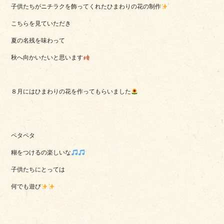
子供たちがニチラクを飾ってくれたひまわりの花の制作
こちらを見ていただき
夏の名残を味わって
秋へ向かいたいと思います
８月にはひまわりの花を作ってもらいました
ペタペタ
糊をつけるの楽しいな
子供たちにとっては
何でも遊び