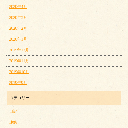
2020年4月
2020年3月
2020年2月
2020年1月
2019年12月
2019年11月
2019年10月
2019年9月
カテゴリー
日記
連絡