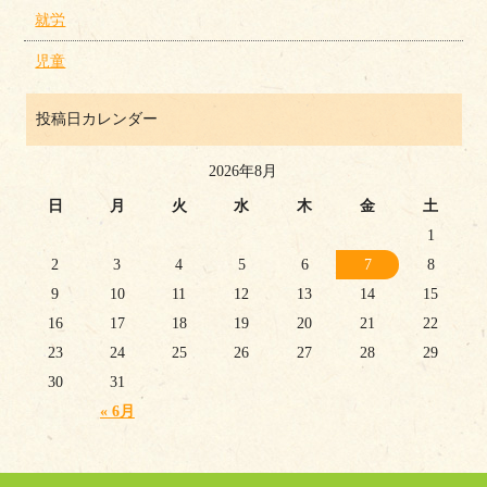
就労
児童
投稿日カレンダー
2026年8月
日
月
火
水
木
金
土
1
2
3
4
5
6
7
8
9
10
11
12
13
14
15
16
17
18
19
20
21
22
23
24
25
26
27
28
29
30
31
« 6月