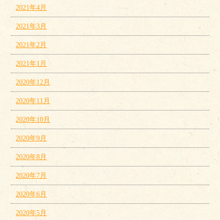
2021年4月
2021年3月
2021年2月
2021年1月
2020年12月
2020年11月
2020年10月
2020年9月
2020年8月
2020年7月
2020年6月
2020年5月