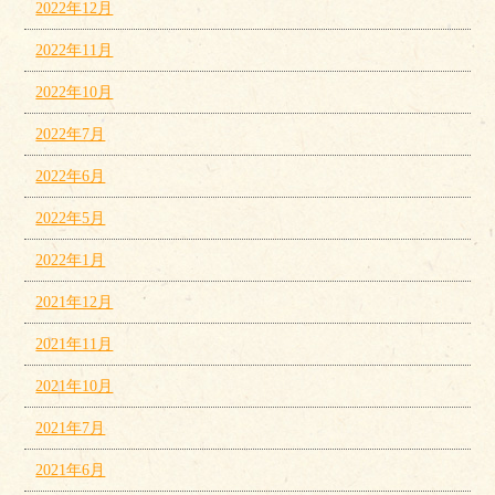
2022年12月
2022年11月
2022年10月
2022年7月
2022年6月
2022年5月
2022年1月
2021年12月
2021年11月
2021年10月
2021年7月
2021年6月