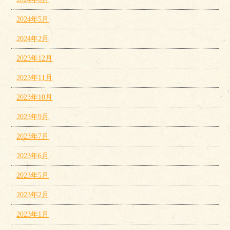
2024年5月
2024年2月
2023年12月
2023年11月
2023年10月
2023年9月
2023年7月
2023年6月
2023年5月
2023年2月
2023年1月