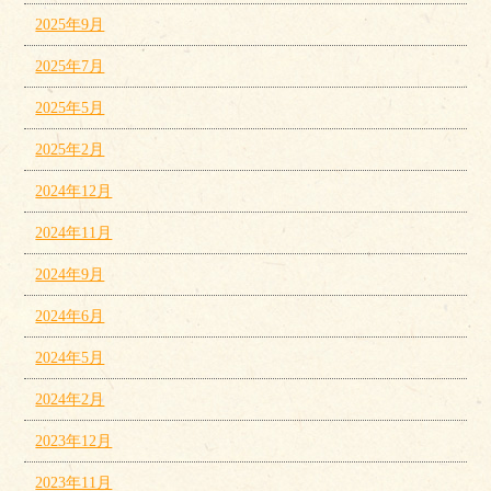
2025年9月
2025年7月
2025年5月
2025年2月
2024年12月
2024年11月
2024年9月
2024年6月
2024年5月
2024年2月
2023年12月
2023年11月