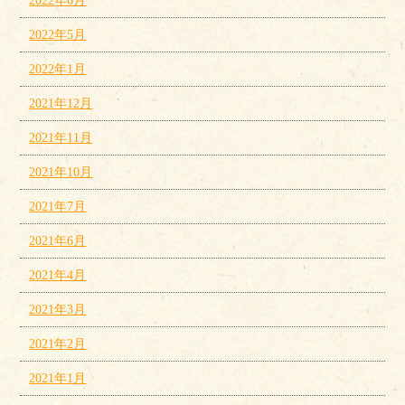
2022年6月
2022年5月
2022年1月
2021年12月
2021年11月
2021年10月
2021年7月
2021年6月
2021年4月
2021年3月
2021年2月
2021年1月