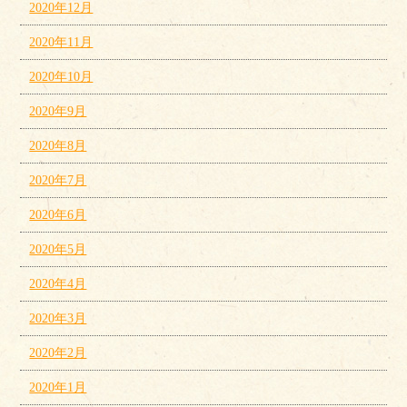
2020年12月
2020年11月
2020年10月
2020年9月
2020年8月
2020年7月
2020年6月
2020年5月
2020年4月
2020年3月
2020年2月
2020年1月