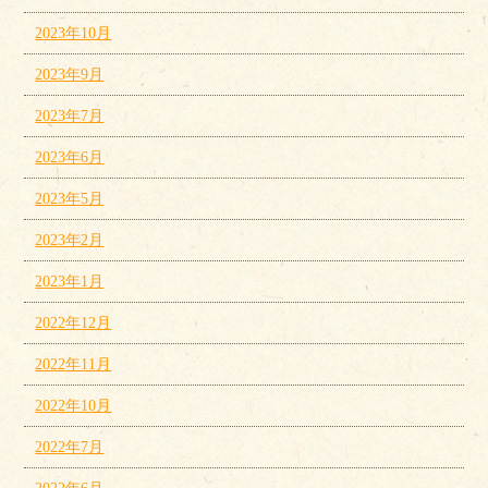
2023年10月
2023年9月
2023年7月
2023年6月
2023年5月
2023年2月
2023年1月
2022年12月
2022年11月
2022年10月
2022年7月