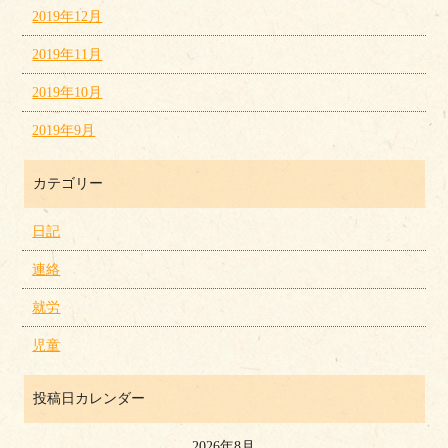
2019年12月
2019年11月
2019年10月
2019年9月
カテゴリー
日記
連絡
就労
児童
投稿日カレンダー
2026年8月