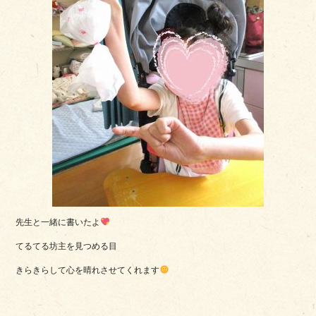
先生と一緒に書いたよ
てるてる坊主を見つめる目
きらきらして心を晴れさせてくれます