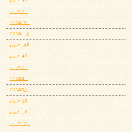
2024年5月
2024年2月
2023年12月
2023年11月
2023年10月
2023年9月
2023年7月
2023年6月
2023年5月
2023年2月
2023年1月
2022年12月