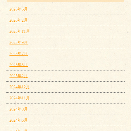
2026年6月
2026年2月
2025年11月
2025年9月
2025年7月
2025年5月
2025年2月
2024年12月
2024年11月
2024年9月
2024年6月