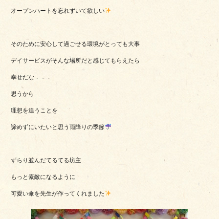
オープンハートを忘れずいて欲しい
そのために安心して過ごせる環境がとっても大事
デイサービスがそんな場所だと感じてもらえたら
幸せだな．．．
思うから
理想を追うことを
諦めずにいたいと思う雨降りの季節
ずらり並んだてるてる坊主
もっと素敵になるように
可愛い傘を先生が作ってくれました