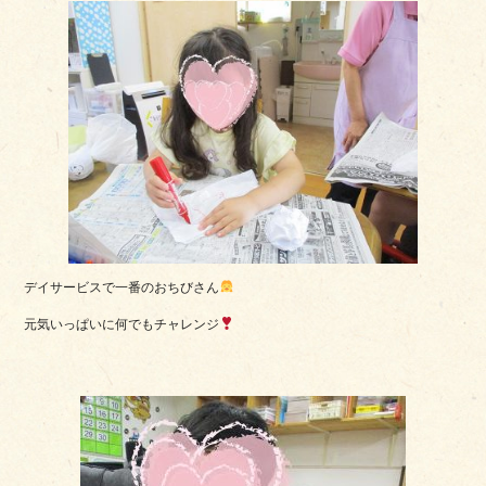
デイサービスで一番のおちびさん
元気いっぱいに何でもチャレンジ