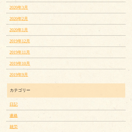
2020年3月
2020年2月
2020年1月
2019年12月
2019年11月
2019年10月
2019年9月
カテゴリー
日記
連絡
就労