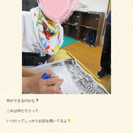
何ができるのかな
これは何だろうって
いつだってしっかりお話を聴いてるよ