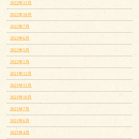
2022年11月
2022年10月
2022年7月
2022年6月
2022年5月
2022年1月
2021年12月
2021年11月
2021年10月
2021年7月
2021年6月
2021年4月