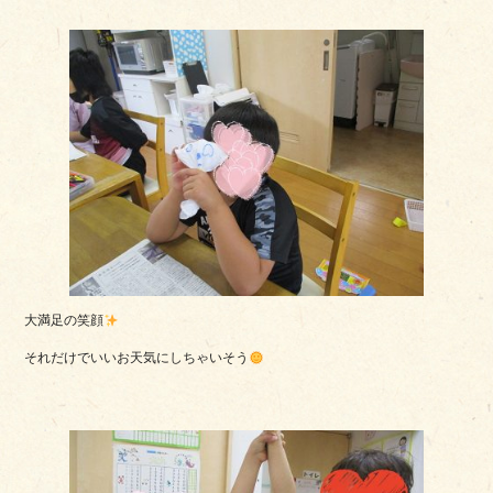
大満足の笑顔
それだけでいいお天気にしちゃいそう