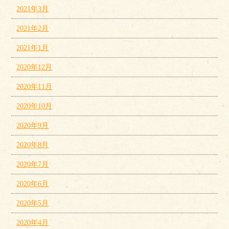
2021年3月
2021年2月
2021年1月
2020年12月
2020年11月
2020年10月
2020年9月
2020年8月
2020年7月
2020年6月
2020年5月
2020年4月