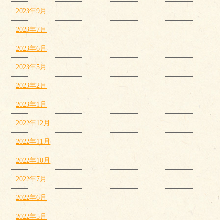
2023年9月
2023年7月
2023年6月
2023年5月
2023年2月
2023年1月
2022年12月
2022年11月
2022年10月
2022年7月
2022年6月
2022年5月