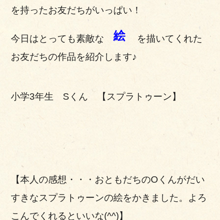
を持ったお友だちがいっぱい！
絵
今日はとっても素敵な
を描いてくれた
お友だちの作品を紹介します♪
小学3年生 Sくん 【スプラトゥーン】
【本人の感想・・・おともだちのOくんがだい
すきなスプラトゥーンの絵をかきました。よろ
こんでくれるといいな(^^)】