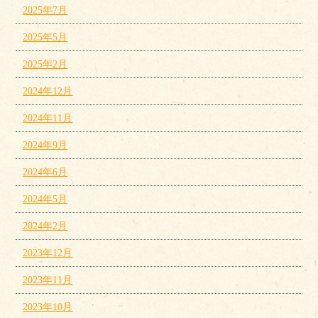
2025年7月
2025年5月
2025年2月
2024年12月
2024年11月
2024年9月
2024年6月
2024年5月
2024年2月
2023年12月
2023年11月
2023年10月