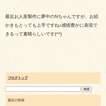
最近お人形製作に夢中のNちゃんですが、お絵
かきもとっても上手ですね♪感情豊かに表現で
きるって素晴らしいです(^^)
ブログトップ
最近の投稿