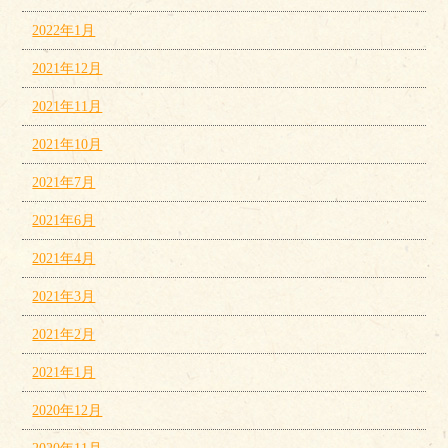
2022年1月
2021年12月
2021年11月
2021年10月
2021年7月
2021年6月
2021年4月
2021年3月
2021年2月
2021年1月
2020年12月