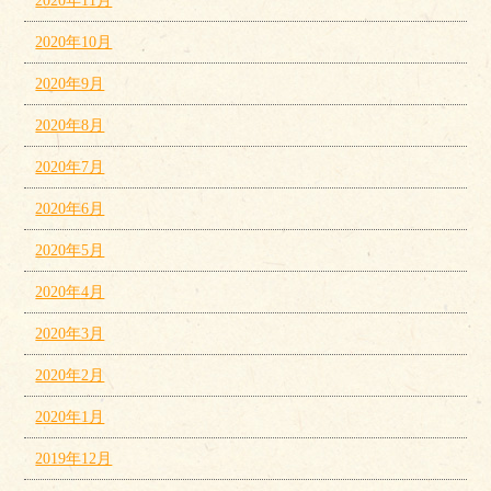
2020年11月
2020年10月
2020年9月
2020年8月
2020年7月
2020年6月
2020年5月
2020年4月
2020年3月
2020年2月
2020年1月
2019年12月