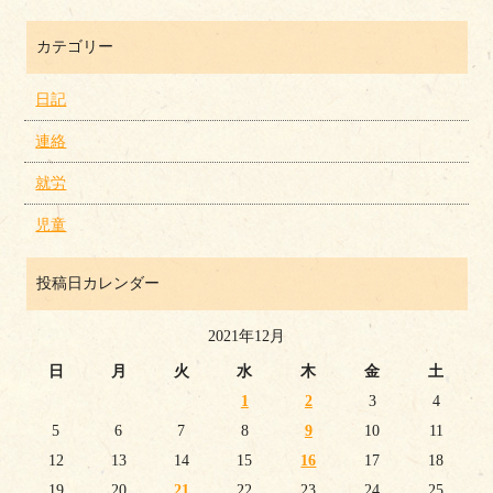
カテゴリー
日記
連絡
就労
児童
投稿日カレンダー
2021年12月
日
月
火
水
木
金
土
1
2
3
4
5
6
7
8
9
10
11
12
13
14
15
16
17
18
19
20
21
22
23
24
25