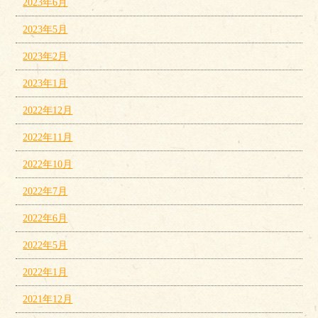
2023年6月
2023年5月
2023年2月
2023年1月
2022年12月
2022年11月
2022年10月
2022年7月
2022年6月
2022年5月
2022年1月
2021年12月