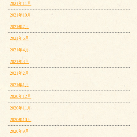
2021年11月
2021年10月
2021年7月
2021年6月
2021年4月
2021年3月
2021年2月
2021年1月
2020年12月
2020年11月
2020年10月
2020年9月