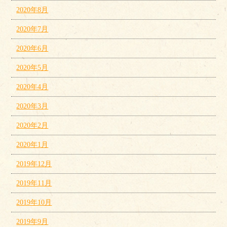
2020年8月
2020年7月
2020年6月
2020年5月
2020年4月
2020年3月
2020年2月
2020年1月
2019年12月
2019年11月
2019年10月
2019年9月