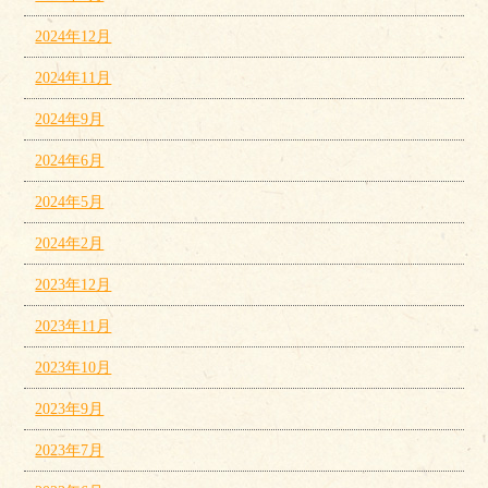
2024年12月
2024年11月
2024年9月
2024年6月
2024年5月
2024年2月
2023年12月
2023年11月
2023年10月
2023年9月
2023年7月