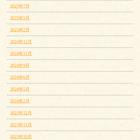
2025年7月
2025年5月
2025年2月
2024年12月
2024年11月
2024年9月
2024年6月
2024年5月
2024年2月
2023年12月
2023年11月
2023年10月