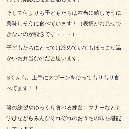
そして何よりも子どもたちは本当に嬉しそうに
美味しそうに食べています！（表情がお見せで
きないのが残念です・・・）
子どもたちにとっては冷めていてもほっこり温
かいお弁当なのだと思います。
Sくんも、上手にスプーンを使ってもりもり食
べてます！！
箸の練習やゆっくり食べる練習、マナーなども
学びながらみんなそれぞれのおうちの味を堪能
しています。