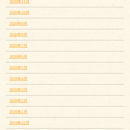
2020年11月
2020年10月
2020年9月
2020年8月
2020年7月
2020年6月
2020年5月
2020年4月
2020年3月
2020年2月
2020年1月
2019年12月