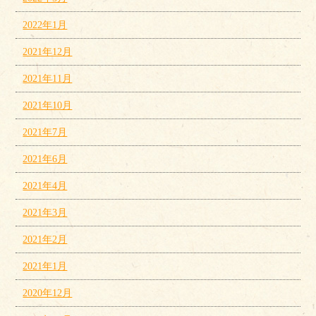
2022年1月
2021年12月
2021年11月
2021年10月
2021年7月
2021年6月
2021年4月
2021年3月
2021年2月
2021年1月
2020年12月