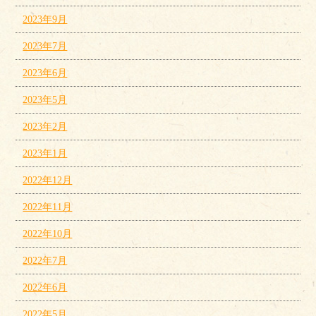
2023年9月
2023年7月
2023年6月
2023年5月
2023年2月
2023年1月
2022年12月
2022年11月
2022年10月
2022年7月
2022年6月
2022年5月