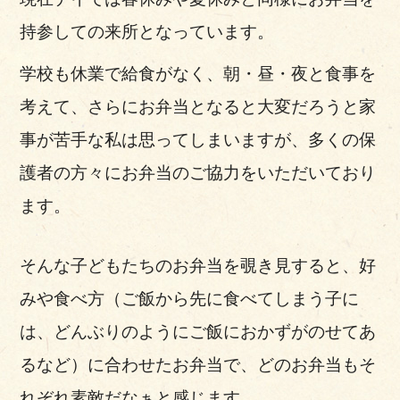
持参しての来所となっています。
学校も休業で給食がなく、朝・昼・夜と食事を
考えて、さらにお弁当となると大変だろうと家
事が苦手な私は思ってしまいますが、多くの保
護者の方々にお弁当のご協力をいただいており
ます。
そんな子どもたちのお弁当を覗き見すると、好
みや食べ方（ご飯から先に食べてしまう子に
は、どんぶりのようにご飯におかずがのせてあ
るなど）に合わせたお弁当で、どのお弁当もそ
れぞれ素敵だなぁと感じます。