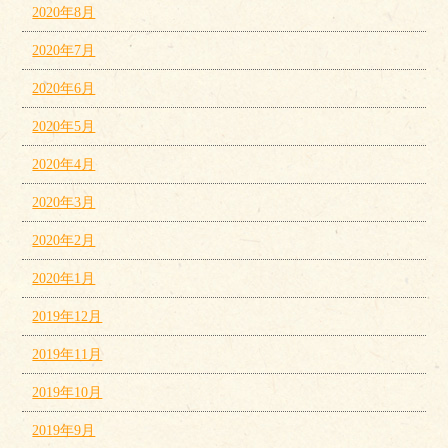
2020年8月
2020年7月
2020年6月
2020年5月
2020年4月
2020年3月
2020年2月
2020年1月
2019年12月
2019年11月
2019年10月
2019年9月