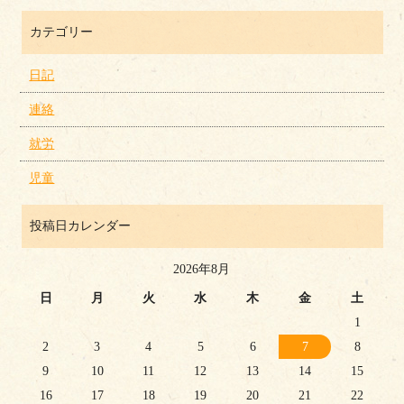
カテゴリー
日記
連絡
就労
児童
投稿日カレンダー
2026年8月
日
月
火
水
木
金
土
1
2
3
4
5
6
7
8
9
10
11
12
13
14
15
16
17
18
19
20
21
22