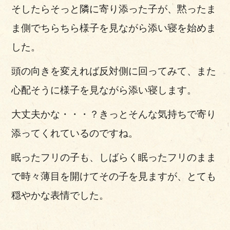
そしたらそっと隣に寄り添った子が、黙ったま
ま側でちらちら様子を見ながら添い寝を始めま
した。
頭の向きを変えれば反対側に回ってみて、また
心配そうに様子を見ながら添い寝します。
大丈夫かな・・・？きっとそんな気持ちで寄り
添ってくれているのですね。
眠ったフリの子も、しばらく眠ったフリのまま
で時々薄目を開けてその子を見ますが、とても
穏やかな表情でした。