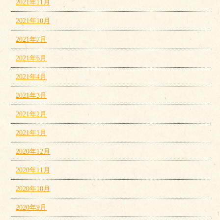
2021年11月
2021年10月
2021年7月
2021年6月
2021年4月
2021年3月
2021年2月
2021年1月
2020年12月
2020年11月
2020年10月
2020年9月