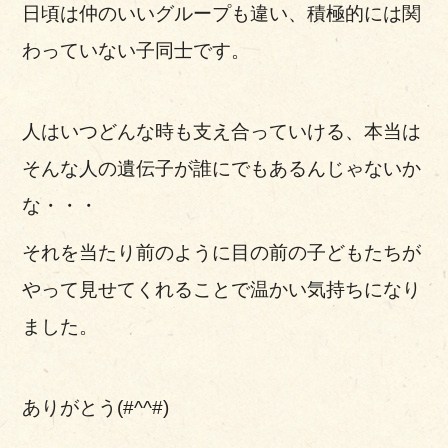
日頃は仲のいいグループも違い、積極的には関
わっていない子同士です。
人はいつどんな時も支え合っていける、本当は
そんな人の遺伝子が誰にでもあるんじゃないか
な・・・
それを当たり前のように目の前の子どもたちが
やって見せてくれることで温かい気持ちになり
ました。
ありがとう(#^^#)