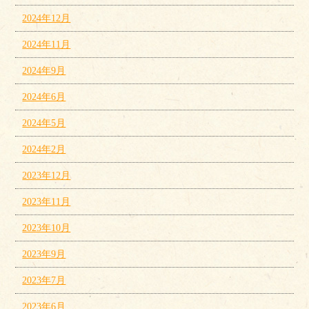
2024年12月
2024年11月
2024年9月
2024年6月
2024年5月
2024年2月
2023年12月
2023年11月
2023年10月
2023年9月
2023年7月
2023年6月