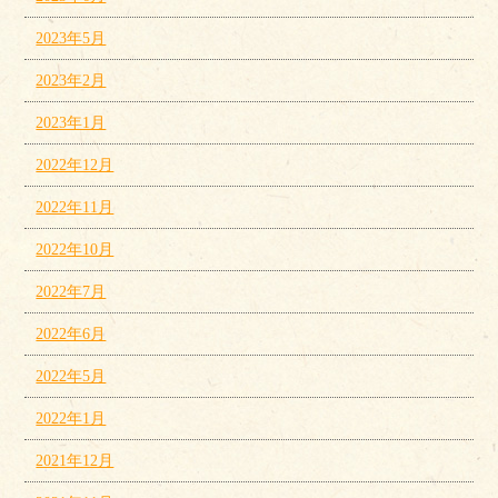
2023年5月
2023年2月
2023年1月
2022年12月
2022年11月
2022年10月
2022年7月
2022年6月
2022年5月
2022年1月
2021年12月