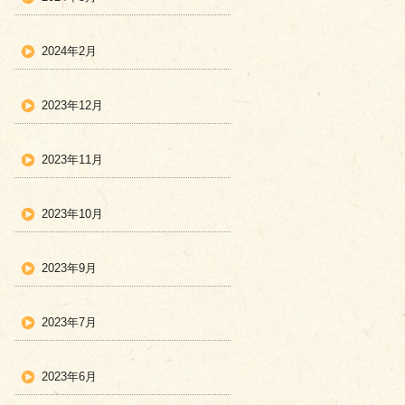
2024年2月
2023年12月
2023年11月
2023年10月
2023年9月
2023年7月
2023年6月