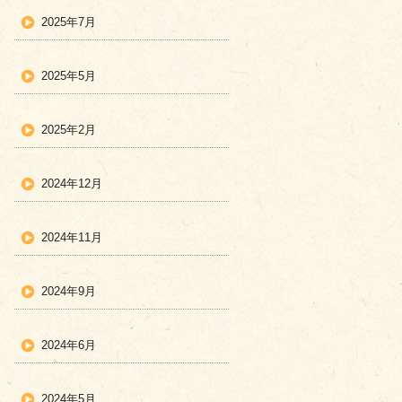
2025年7月
2025年5月
2025年2月
2024年12月
2024年11月
2024年9月
2024年6月
2024年5月