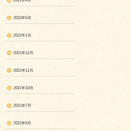
2022年6月
2022年5月
2022年1月
2021年12月
2021年11月
2021年10月
2021年7月
2021年6月