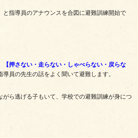
」と指導員のアナウンスを合図に避難訓練開始で
、
【押さない・走らない・しゃべらない・戻らな
指導員の先生の話をよく聞いて避難します。
ながら逃げる子もいて、学校での避難訓練が身につ