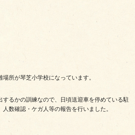
難場所が琴芝小学校になっています。
出するかの訓練なので、日頃送迎車を停めている駐
、人数確認・ケガ人等の報告を行いました。