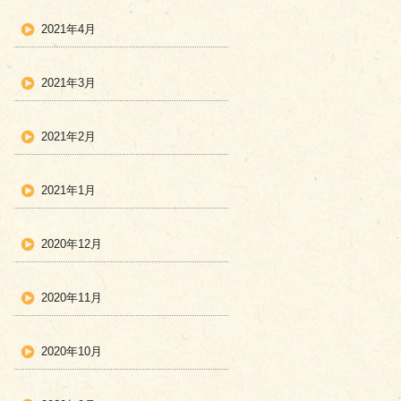
2021年4月
2021年3月
2021年2月
2021年1月
2020年12月
2020年11月
2020年10月