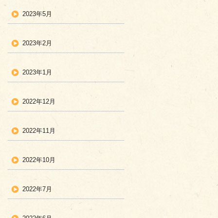
2023年5月
2023年2月
2023年1月
2022年12月
2022年11月
2022年10月
2022年7月