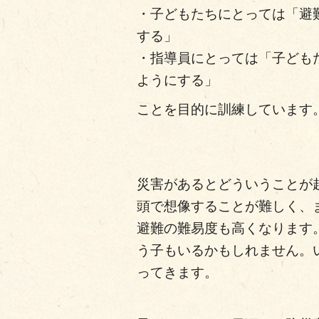
・子どもたちにとっては「避
する」
・指導員にとっては「子ども
ようにする」
ことを目的に訓練しています
災害があるとどういうことが
頭で想像することが難しく、
避難の難易度も高くなります
う子もいるかもしれません。
ってきます。