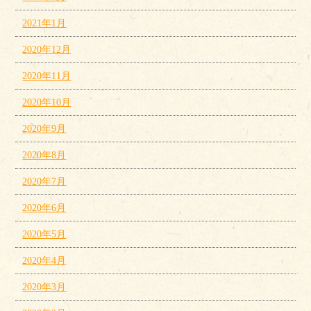
2021年1月
2020年12月
2020年11月
2020年10月
2020年9月
2020年8月
2020年7月
2020年6月
2020年5月
2020年4月
2020年3月