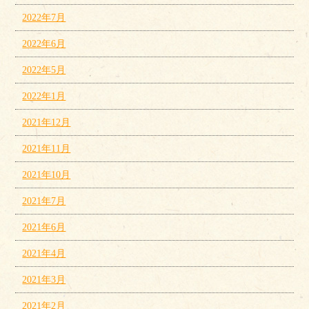
2022年7月
2022年6月
2022年5月
2022年1月
2021年12月
2021年11月
2021年10月
2021年7月
2021年6月
2021年4月
2021年3月
2021年2月