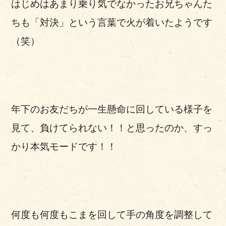
はじめはあまり乗り気でなかったお兄ちゃんた
ちも「対決」という言葉で火が着いたようです
（笑）
年下のお友だちが一生懸命に回している様子を
見て、負けてられない！！と思ったのか、すっ
かり本気モードです！！
何度も何度もこまを回して手の角度を調整して