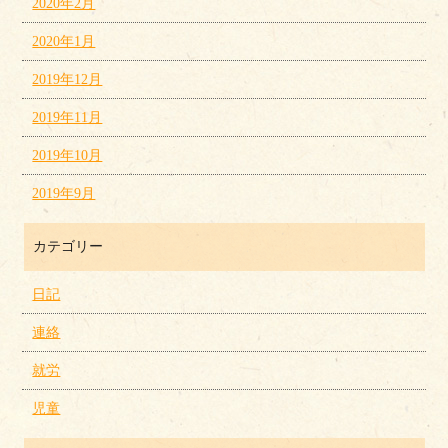
2020年2月
2020年1月
2019年12月
2019年11月
2019年10月
2019年9月
カテゴリー
日記
連絡
就労
児童