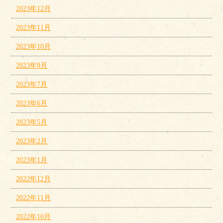
2023年12月
2023年11月
2023年10月
2023年9月
2023年7月
2023年6月
2023年5月
2023年2月
2023年1月
2022年12月
2022年11月
2022年10月