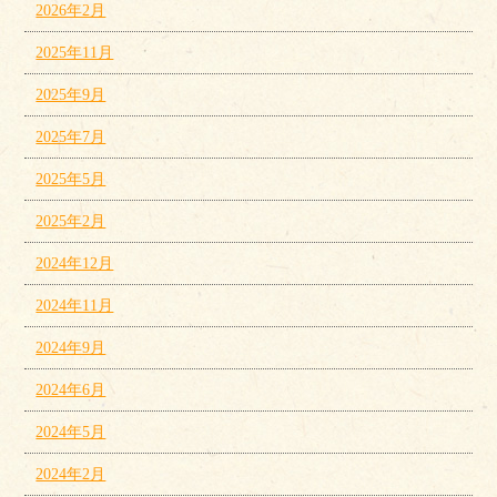
2026年2月
2025年11月
2025年9月
2025年7月
2025年5月
2025年2月
2024年12月
2024年11月
2024年9月
2024年6月
2024年5月
2024年2月