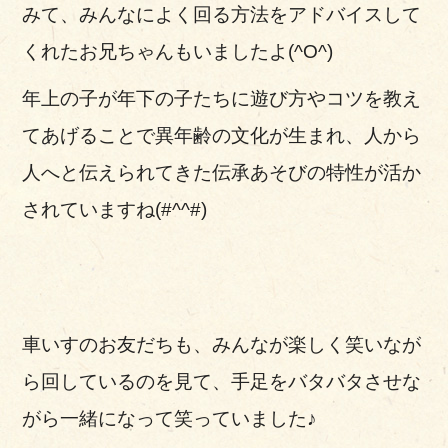
みて、みんなによく回る方法をアドバイスして
くれたお兄ちゃんもいましたよ(^O^)
年上の子が年下の子たちに遊び方やコツを教え
てあげることで異年齢の文化が生まれ、人から
人へと伝えられてきた伝承あそびの特性が活か
されていますね(#^^#)
車いすのお友だちも、みんなが楽しく笑いなが
ら回しているのを見て、手足をバタバタさせな
がら一緒になって笑っていました♪