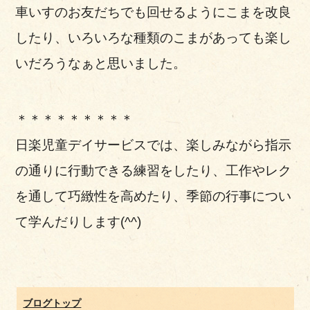
車いすのお友だちでも回せるようにこまを改良
したり、いろいろな種類のこまがあっても楽し
いだろうなぁと思いました。
＊＊＊＊＊＊＊＊＊
日楽児童デイサービスでは、楽しみながら指示
の通りに行動できる練習をしたり、工作やレク
を通して巧緻性を高めたり、季節の行事につい
て学んだりします(^^)
ブログトップ