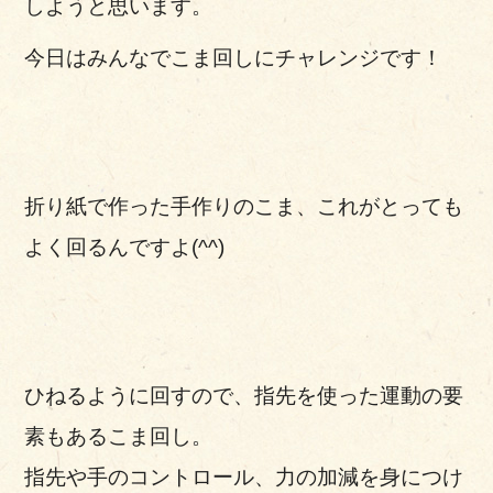
しようと思います。
今日はみんなでこま回しにチャレンジです！
折り紙で作った手作りのこま、これがとっても
よく回るんですよ(^^)
ひねるように回すので、指先を使った運動の要
素もあるこま回し。
指先や手のコントロール、力の加減を身につけ