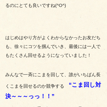
るのにとても良いですね(^O^)
はじめはやり方がよくわからなかったお友だち
も、徐々にコツを掴んでいき、最後には一人で
もたくさん回せるようになっていました！
みんなで一斉にこまを回して、誰がいちばん長
“こま回し対
くこまを回せるのか競争する
決～～～っっ！！”