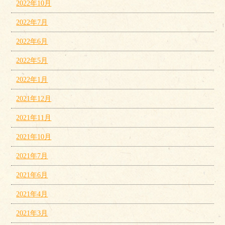
2022年10月
2022年7月
2022年6月
2022年5月
2022年1月
2021年12月
2021年11月
2021年10月
2021年7月
2021年6月
2021年4月
2021年3月