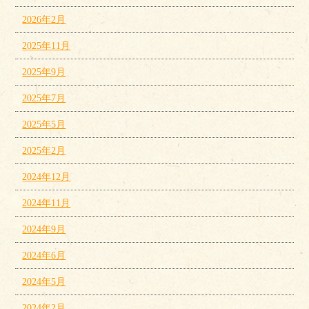
2026年2月
2025年11月
2025年9月
2025年7月
2025年5月
2025年2月
2024年12月
2024年11月
2024年9月
2024年6月
2024年5月
2024年2月