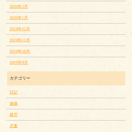
2020年2月
2020年1月
2019年12月
2019年11月
2019年10月
2019年9月
カテゴリー
日記
連絡
就労
児童