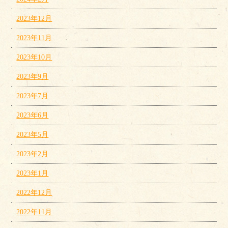
2023年12月
2023年11月
2023年10月
2023年9月
2023年7月
2023年6月
2023年5月
2023年2月
2023年1月
2022年12月
2022年11月