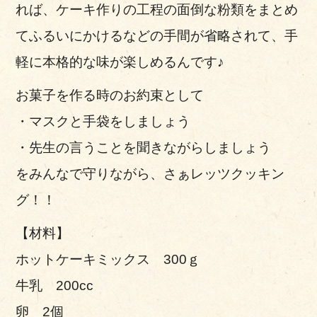
れば、ケーキ作りの工程の面倒な粉類をまとめ
てふるいにかけるなどの手間が省略されて、手
軽に本格的な味が楽しめるんです♪
お菓子を作る時のお約束として
・マスクと手袋をしましょう
・先生の言うことを聞きながらしましょう
をみんなで守りながら、さぁレッツクッキン
グ！！
【材料】
ホットケーキミックス 300ｇ
牛乳 200cc
卵 2個