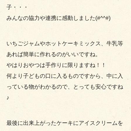
子・・・
みんなの協力や連携に感動しました(#^^#)
いちごジャムやホットケーキミックス、牛乳等
あれば簡単に作れるのがいいですね。
やはりおやつは手作りに限りますね！！
何より子どもの口に入るものですから、中に入
っている物がわかるので、とっても安心ですね
♪
最後に出来上がったケーキにアイスクリームを