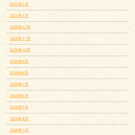
2021年2月
2021年1月
2020年12月
2020年11月
2020年10月
2020年9月
2020年8月
2020年7月
2020年6月
2020年5月
2020年4月
2020年3月