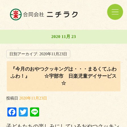
2020 11月 23
日別アーカイブ:
2020年11月23日
『今月のおやつクッキングは・・・まるくてふわ
ふわ！』 ☆宇部市 日楽児童デイサービス
☆
投稿日
2020年11月23日
Facebook
Twitter
Line
子どもたちの楽しみにしているおやつクッキン