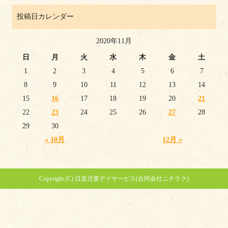
投稿日カレンダー
2020年11月
日
月
火
水
木
金
土
1
2
3
4
5
6
7
8
9
10
11
12
13
14
15
16
17
18
19
20
21
22
23
24
25
26
27
28
29
30
« 10月
12月 »
Copyright (C) 日楽児童デイサービス(合同会社ニチラク)