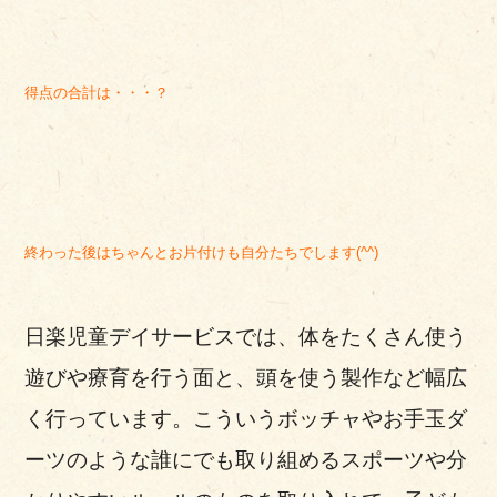
得点の合計は・・・？
終わった後はちゃんとお片付けも自分たちでします(^^)
日楽児童デイサービスでは、体をたくさん使う
遊びや療育を行う面と、頭を使う製作など幅広
く行っています。こういうボッチャやお手玉ダ
ーツのような誰にでも取り組めるスポーツや分