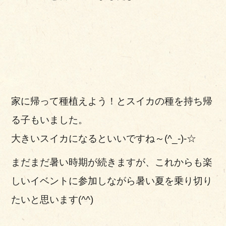
家に帰って種植えよう！とスイカの種を持ち帰
る子もいました。
大きいスイカになるといいですね～(^_-)-☆
まだまだ暑い時期が続きますが、これからも楽
しいイベントに参加しながら暑い夏を乗り切り
たいと思います(^^)