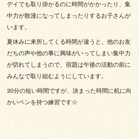
デイでも取り掛かるのに時間がかかったり、集
中力が散漫になってしまったりするお子さんが
います。
夏休みに来所してくる時間が違うと、他のお友
だちの声や他の事に興味がいってしまい集中力
が切れてしまうので、宿題は午後の活動の前に
みんなで取り組むようにしています。
30分の短い時間ですが、決まった時間に机に向
かいペンを持つ練習です☆