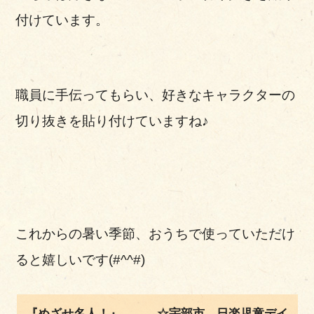
付けています。
職員に手伝ってもらい、好きなキャラクターの
切り抜きを貼り付けていますね♪
これからの暑い季節、おうちで使っていただけ
ると嬉しいです(#^^#)
『めざせ名人！』 ☆宇部市 日楽児童デイ