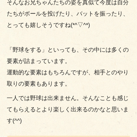
そんなお兄ちゃんたちの姿を真似て今度は自分
たちがボールを投げたり、バットを振ったり、
とっても嬉しそうですね(*^▽^*)
「野球をする」といっても、その中には多くの
要素が詰まっています。
運動的な要素はもちろんですが、相手とのやり
取りの要素もあります。
一人では野球は出来ません。そんなことも感じ
てもらえるとより楽しく出来るのかなと思いま
す(^^)