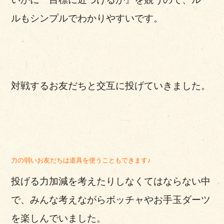
ルもシンプルでわかりやすいです。
対戦するお友だちと交互に投げていきました。
力の弱いお友だちは道具を使うこともできます♪
投げる力加減を考えたりしなくてはならない中
で、みんな考えながらボッチャやお手玉ダーツ
を楽しんでいました。