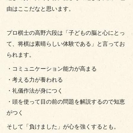
由はここだなと思います。
プロ棋士の高野六段は「子どもの脳と心にとっ
て、将棋は素晴らしい体験である」と言ってお
られます。
・コミュニケーション能力が高まる
・考える力が養われる
・礼儀作法が身につく
・頭を使って目の前の問題を解説するので知恵
がつく
そして「負けました」が心を強くするとも。