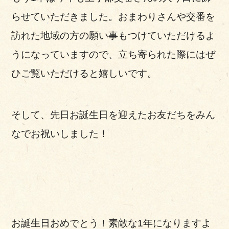
らせていただきました。おまわりさんや交番を
訪れた地域の方の願い事もつけていただけるよ
うになっていますので、立ち寄られた際にはぜ
ひご覧いただけると嬉しいです。
そして、先日お誕生日を迎えたお友だちをみん
なでお祝いしました！
お誕生日おめでとう！素敵な1年になりますよ