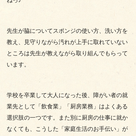
ねっ♪
先生が脇についてスポンジの使い方、洗い方を
教え、見守りながら汚れが上手に取れていない
ところは先生が教えながら取り組んでもらって
います。
学校を卒業して大人になった後、障がい者の就
業先として「飲食業」「厨房業務」はよくある
選択肢の一つです。また別に厨房の仕事に就か
なくても、こうした「家庭生活のお手伝い」が