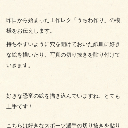
昨日から始まった工作レク「うちわ作り」の模
様をお伝えします。
持ちやすいように穴を開けておいた紙皿に好き
な絵を描いたり、写真の切り抜きを貼り付けて
いきます。
好きな恐竜の絵を描き込んでいますね。とても
上手です！
こちらは好きなスポーツ選手の切り抜きを貼り