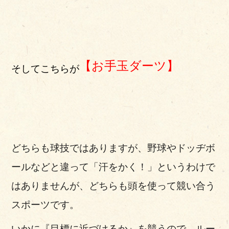
【お手玉ダーツ】
そしてこちらが
どちらも球技ではありますが、野球やドッヂボ
ールなどと違って「汗をかく！」というわけで
はありませんが、どちらも頭を使って競い合う
スポーツです。
いかに『目標に近づけるか』を競うので、ルー