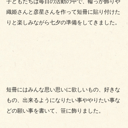
子どもたちは毎日の活動の中で、輪っか飾りや
織姫さんと彦星さんを作って短冊に貼り付けた
りと楽しみながら七夕の準備をしてきました。
短冊にはみんな思い思いに欲しいもの、好きな
もの、出来るようになりたい事ややりたい事な
どの願い事を書いて、笹に飾りました。