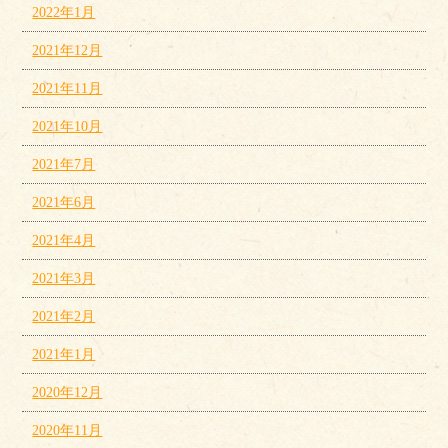
2022年1月
2021年12月
2021年11月
2021年10月
2021年7月
2021年6月
2021年4月
2021年3月
2021年2月
2021年1月
2020年12月
2020年11月