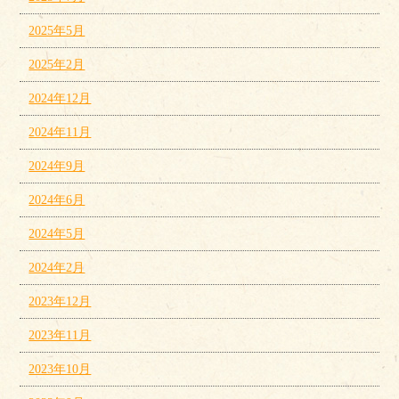
2025年5月
2025年2月
2024年12月
2024年11月
2024年9月
2024年6月
2024年5月
2024年2月
2023年12月
2023年11月
2023年10月