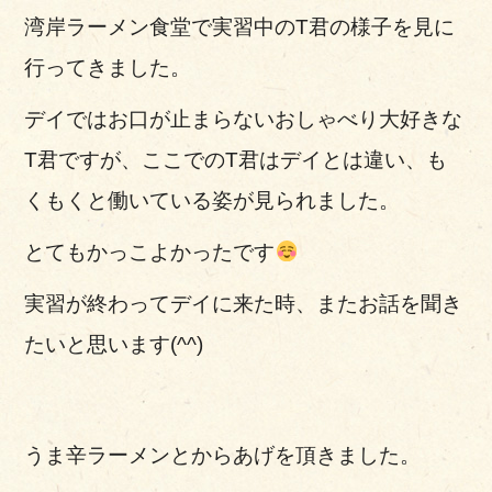
湾岸ラーメン食堂で実習中のT君の様子を見に
行ってきました。
デイではお口が止まらないおしゃべり大好きな
T君ですが、ここでのT君はデイとは違い、も
くもくと働いている姿が見られました。
とてもかっこよかったです
実習が終わってデイに来た時、またお話を聞き
たいと思います(^^)
うま辛ラーメンとからあげを頂きました。