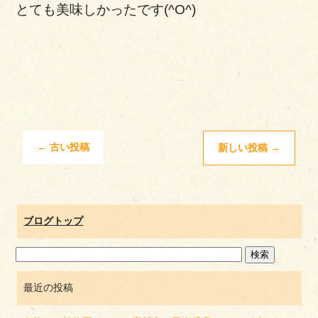
とても美味しかったです(^O^)
←
古い投稿
新しい投稿
→
ブログトップ
最近の投稿