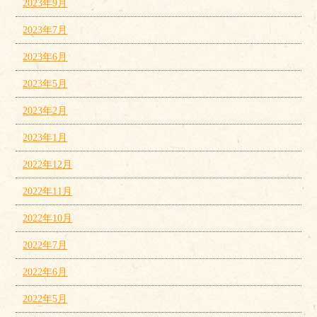
2023年9月
2023年7月
2023年6月
2023年5月
2023年2月
2023年1月
2022年12月
2022年11月
2022年10月
2022年7月
2022年6月
2022年5月