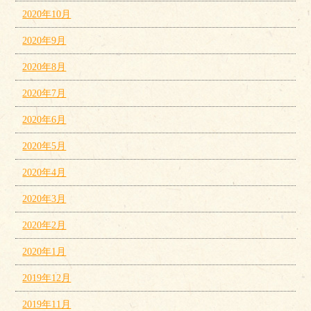
2020年10月
2020年9月
2020年8月
2020年7月
2020年6月
2020年5月
2020年4月
2020年3月
2020年2月
2020年1月
2019年12月
2019年11月